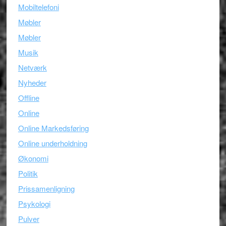
Mobiltelefoni
Møbler
Møbler
Musik
Netværk
Nyheder
Offline
Online
Online Markedsføring
Online underholdning
Økonomi
Politik
Prissamenligning
Psykologi
Pulver