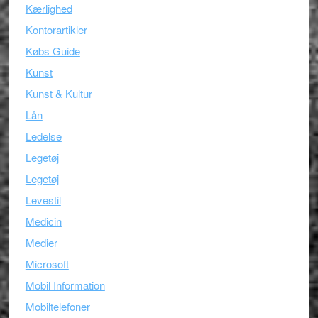
Kærlighed
Kontorartikler
Købs Guide
Kunst
Kunst & Kultur
Lån
Ledelse
Legetøj
Legetøj
Levestil
Medicin
Medier
Microsoft
Mobil Information
Mobiltelefoner