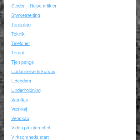
Steder – Rejse artikler
Styrketræning
Tandpleje
Teknik
Telefoner
Terapi
Tjen penge
Uddannelse & kursus
Udendørs
Underholdning
Vægttab
Værktøj
Venskab
Viden på internettet
Virksomheds start