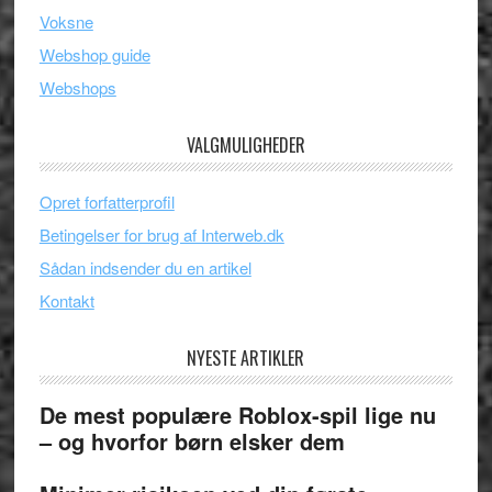
Voksne
Webshop guide
Webshops
VALGMULIGHEDER
Opret forfatterprofil
Betingelser for brug af Interweb.dk
Sådan indsender du en artikel
Kontakt
NYESTE ARTIKLER
De mest populære Roblox-spil lige nu
– og hvorfor børn elsker dem