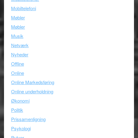
Mobiltelefoni
Møbler
Møbler
Musik
Netværk
Nyheder
Offline
Online
Online Markedsføring
Online underholdning
Økonomi
Politik
Prissamenligning
Psykologi
Pulver