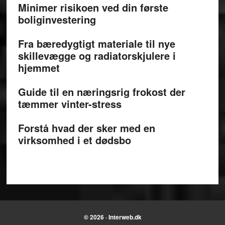
Minimer risikoen ved din første
boliginvestering
Fra bæredygtigt materiale til nye
skillevægge og radiatorskjulere i
hjemmet
Guide til en næringsrig frokost der
tæmmer vinter-stress
Forstå hvad der sker med en
virksomhed i et dødsbo
© 2026 · Interweb.dk