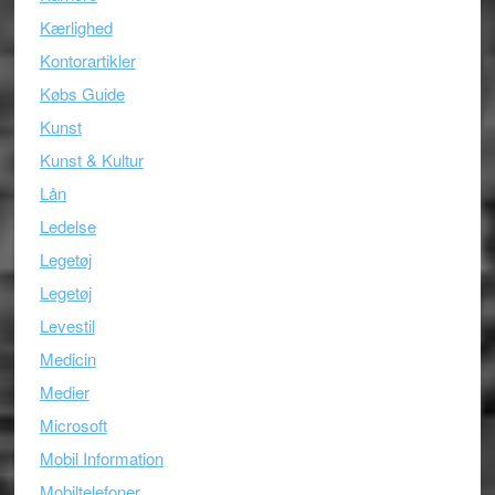
Kærlighed
Kontorartikler
Købs Guide
Kunst
Kunst & Kultur
Lån
Ledelse
Legetøj
Legetøj
Levestil
Medicin
Medier
Microsoft
Mobil Information
Mobiltelefoner