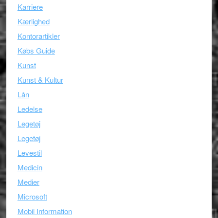
Karriere
Kærlighed
Kontorartikler
Købs Guide
Kunst
Kunst & Kultur
Lån
Ledelse
Legetøj
Legetøj
Levestil
Medicin
Medier
Microsoft
Mobil Information