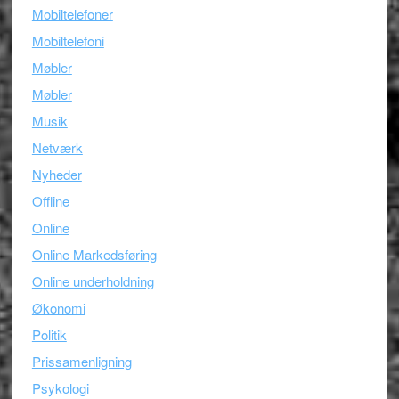
Mobiltelefoner
Mobiltelefoni
Møbler
Møbler
Musik
Netværk
Nyheder
Offline
Online
Online Markedsføring
Online underholdning
Økonomi
Politik
Prissamenligning
Psykologi