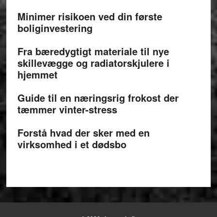
Minimer risikoen ved din første
boliginvestering
Fra bæredygtigt materiale til nye
skillevægge og radiatorskjulere i
hjemmet
Guide til en næringsrig frokost der
tæmmer vinter-stress
Forstå hvad der sker med en
virksomhed i et dødsbo