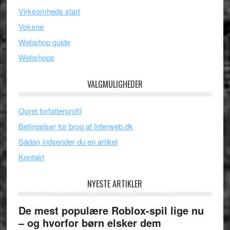
Virksomheds start
Voksne
Webshop guide
Webshops
VALGMULIGHEDER
Opret forfatterprofil
Betingelser for brug af Interweb.dk
Sådan indsender du en artikel
Kontakt
NYESTE ARTIKLER
De mest populære Roblox-spil lige nu
– og hvorfor børn elsker dem