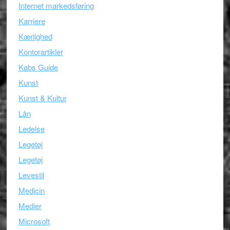
Internet markedsføring
Karriere
Kærlighed
Kontorartikler
Købs Guide
Kunst
Kunst & Kultur
Lån
Ledelse
Legetøj
Legetøj
Levestil
Medicin
Medier
Microsoft