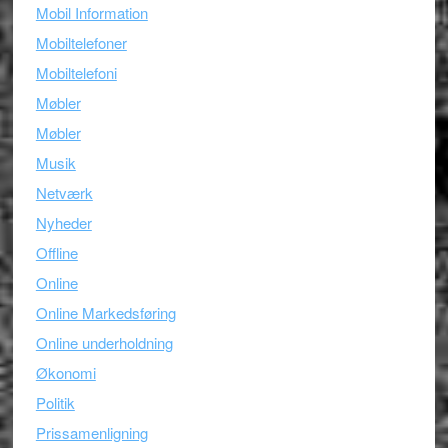
Mobil Information
Mobiltelefoner
Mobiltelefoni
Møbler
Møbler
Musik
Netværk
Nyheder
Offline
Online
Online Markedsføring
Online underholdning
Økonomi
Politik
Prissamenligning