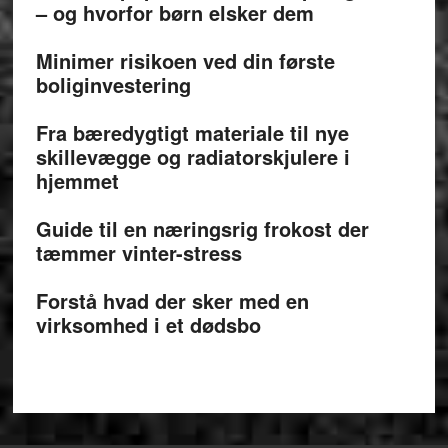
– og hvorfor børn elsker dem
Minimer risikoen ved din første
boliginvestering
Fra bæredygtigt materiale til nye
skillevægge og radiatorskjulere i
hjemmet
Guide til en næringsrig frokost der
tæmmer vinter-stress
Forstå hvad der sker med en
virksomhed i et dødsbo