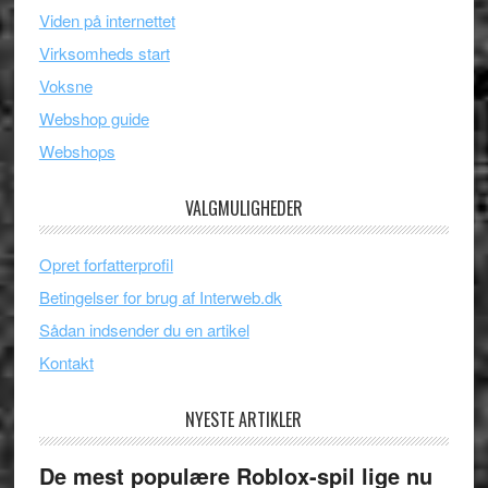
Viden på internettet
Virksomheds start
Voksne
Webshop guide
Webshops
VALGMULIGHEDER
Opret forfatterprofil
Betingelser for brug af Interweb.dk
Sådan indsender du en artikel
Kontakt
NYESTE ARTIKLER
De mest populære Roblox-spil lige nu