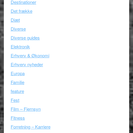
Destinationer
Det frække
Diæt
Diverse
Diverse guides
Elektronik
Erhverv & Økonomi
Erhverv nyheder
Europa
Familie
feature
Fest
Film – Fjernsyn
Fitness
Forretning – Karriere