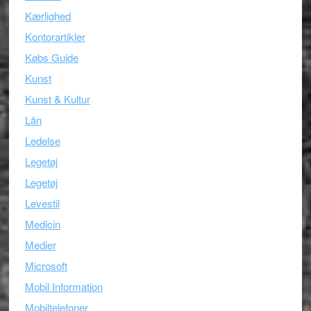
Kærlighed
Kontorartikler
Købs Guide
Kunst
Kunst & Kultur
Lån
Ledelse
Legetøj
Legetøj
Levestil
Medicin
Medier
Microsoft
Mobil Information
Mobiltelefoner