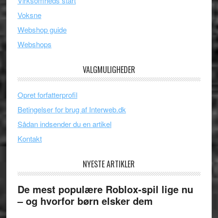
Virksomheds start
Voksne
Webshop guide
Webshops
VALGMULIGHEDER
Opret forfatterprofil
Betingelser for brug af Interweb.dk
Sådan indsender du en artikel
Kontakt
NYESTE ARTIKLER
De mest populære Roblox-spil lige nu
– og hvorfor børn elsker dem