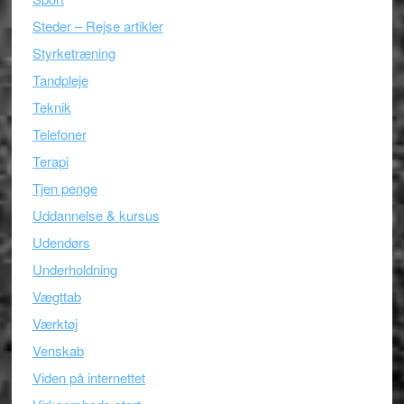
Steder – Rejse artikler
Styrketræning
Tandpleje
Teknik
Telefoner
Terapi
Tjen penge
Uddannelse & kursus
Udendørs
Underholdning
Vægttab
Værktøj
Venskab
Viden på internettet