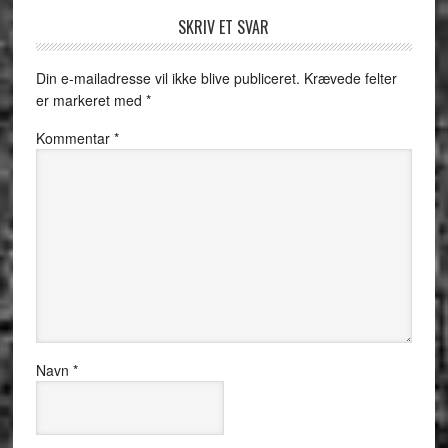
SKRIV ET SVAR
Din e-mailadresse vil ikke blive publiceret.
Krævede felter
er markeret med
*
Kommentar
*
Navn
*