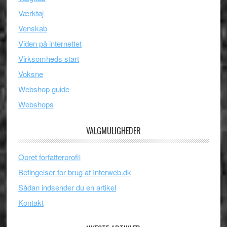
Værktøj
Venskab
Viden på internettet
Virksomheds start
Voksne
Webshop guide
Webshops
VALGMULIGHEDER
Opret forfatterprofil
Betingelser for brug af Interweb.dk
Sådan indsender du en artikel
Kontakt