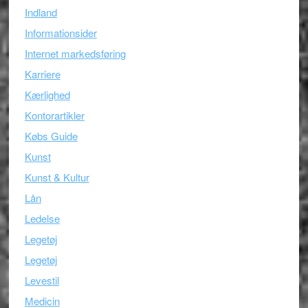
Indland
Informationsider
Internet markedsføring
Karriere
Kærlighed
Kontorartikler
Købs Guide
Kunst
Kunst & Kultur
Lån
Ledelse
Legetøj
Legetøj
Levestil
Medicin