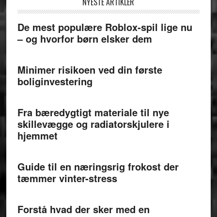
NYESTE ARTIKLER
De mest populære Roblox-spil lige nu
– og hvorfor børn elsker dem
Minimer risikoen ved din første
boliginvestering
Fra bæredygtigt materiale til nye
skillevægge og radiatorskjulere i
hjemmet
Guide til en næringsrig frokost der
tæmmer vinter-stress
Forstå hvad der sker med en