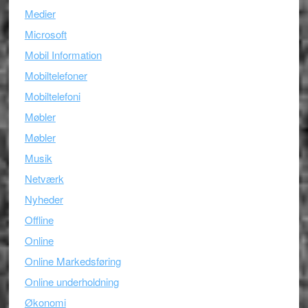
Medier
Microsoft
Mobil Information
Mobiltelefoner
Mobiltelefoni
Møbler
Møbler
Musik
Netværk
Nyheder
Offline
Online
Online Markedsføring
Online underholdning
Økonomi