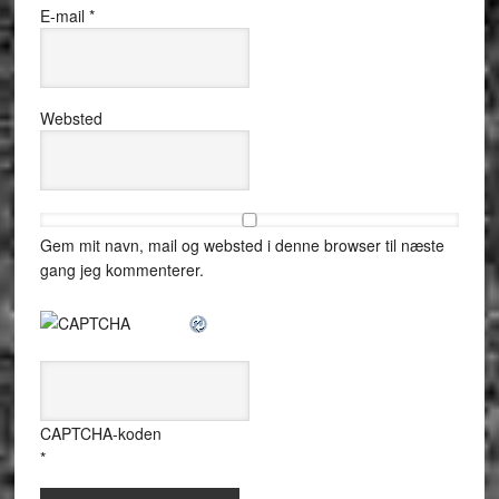
E-mail
*
Websted
Gem mit navn, mail og websted i denne browser til næste
gang jeg kommenterer.
CAPTCHA-koden
*