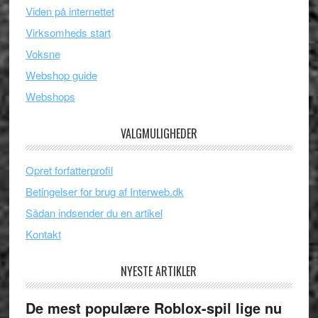
Viden på internettet
Virksomheds start
Voksne
Webshop guide
Webshops
VALGMULIGHEDER
Opret forfatterprofil
Betingelser for brug af Interweb.dk
Sådan indsender du en artikel
Kontakt
NYESTE ARTIKLER
De mest populære Roblox-spil lige nu