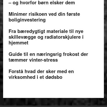
– og hvorfor børn elsker dem
Minimer risikoen ved din første
boliginvestering
Fra bæredygtigt materiale til nye
skillevægge og radiatorskjulere i
hjemmet
Guide til en næringsrig frokost der
tæmmer vinter-stress
Forstå hvad der sker med en
virksomhed i et dødsbo