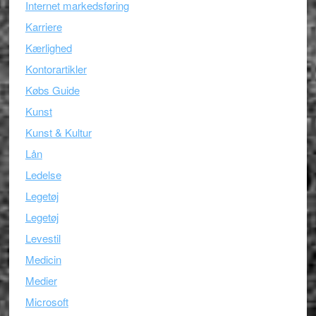
Internet markedsføring
Karriere
Kærlighed
Kontorartikler
Købs Guide
Kunst
Kunst & Kultur
Lån
Ledelse
Legetøj
Legetøj
Levestil
Medicin
Medier
Microsoft