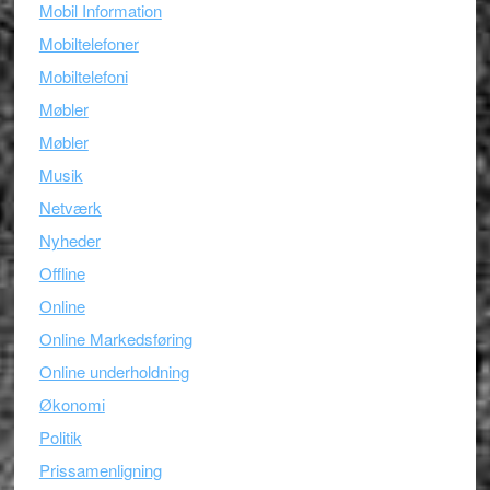
Mobil Information
Mobiltelefoner
Mobiltelefoni
Møbler
Møbler
Musik
Netværk
Nyheder
Offline
Online
Online Markedsføring
Online underholdning
Økonomi
Politik
Prissamenligning