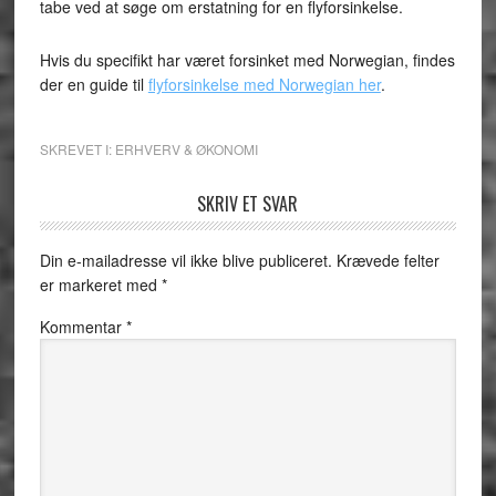
tabe ved at søge om erstatning for en flyforsinkelse.
Hvis du specifikt har været forsinket med Norwegian, findes
der en guide til
flyforsinkelse med Norwegian her
.
SKREVET I:
ERHVERV & ØKONOMI
SKRIV ET SVAR
Din e-mailadresse vil ikke blive publiceret.
Krævede felter
er markeret med
*
Kommentar
*