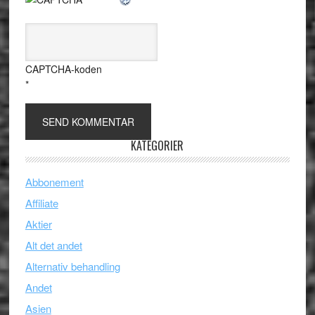
CAPTCHA-koden
*
KATEGORIER
Abbonement
Affiliate
Aktier
Alt det andet
Alternativ behandling
Andet
Asien