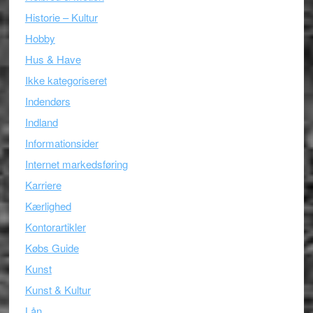
Historie – Kultur
Hobby
Hus & Have
Ikke kategoriseret
Indendørs
Indland
Informationsider
Internet markedsføring
Karriere
Kærlighed
Kontorartikler
Købs Guide
Kunst
Kunst & Kultur
Lån