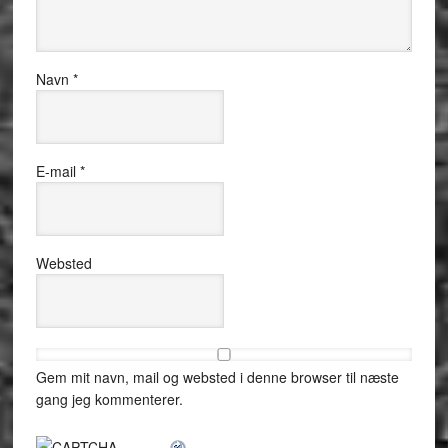
Navn
*
E-mail
*
Websted
Gem mit navn, mail og websted i denne browser til næste
gang jeg kommenterer.