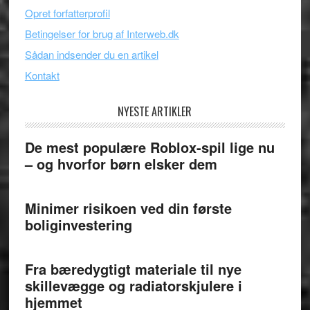
Opret forfatterprofil
Betingelser for brug af Interweb.dk
Sådan indsender du en artikel
Kontakt
NYESTE ARTIKLER
De mest populære Roblox-spil lige nu
– og hvorfor børn elsker dem
Minimer risikoen ved din første
boliginvestering
Fra bæredygtigt materiale til nye
skillevægge og radiatorskjulere i
hjemmet